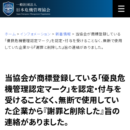
ホーム
>
インフォメーション
>
新着情報
>
当協会が商標登録している
「優良危機管理認定マーク」を認定・付与を受けることなく、無断で使用
していた企業から『謝罪と削除した』旨の連絡がありました。
当協会が商標登録している「優良危
機管理認定マーク」を認定・付与を
受けることなく、無断で使用してい
た企業から『謝罪と削除した』旨の
連絡がありました。