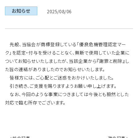
2025/08/06
先般、当協会が商標登録している「優良危機管理認定マー
ク」を認定・付与を受けることなく、無断で使用していた企業に
ついてお知らせいたしましたが、当該企業から『謝罪と削除』し
た旨の連絡がありましたのでお知らせいたします。
皆様方には、ご心配とご迷惑をおかけいたしました。
引き続き、ご支援を賜りますようお願い申し上げます。
なお、今回のような事案につきましては今後とも毅然とした
対応で臨む所存でございます。