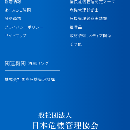
新着情報
優良危機管理認定マーク
よくあるご質問
危機管理診断士
登録商標
危機管理経営実践塾
プライバシーポリシー
推奨品
サイトマップ
取材依頼、メディア関係
その他
関連機関
（外部リンク）
株式会社国際危機管理機構