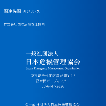
関連機関
（外部リンク）
株式会社国際危機管理機構
東京都千代田区霞が関3-2-5
霞が関ビルディング6F
03-6447-2826
©一般社団法人日本危機管理協会.